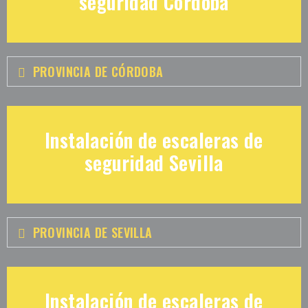
seguridad Córdoba
PROVINCIA DE CÓRDOBA
Instalación de escaleras de
seguridad Sevilla
PROVINCIA DE SEVILLA
Instalación de escaleras de