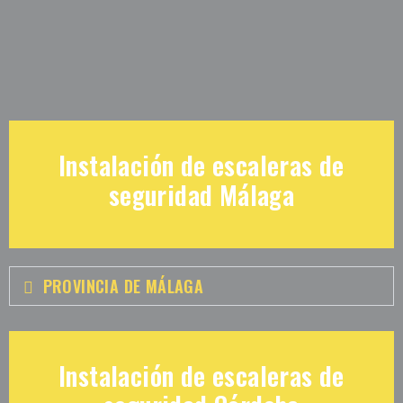
Instalación de escaleras de
seguridad Málaga
PROVINCIA DE MÁLAGA
Instalación de escaleras de