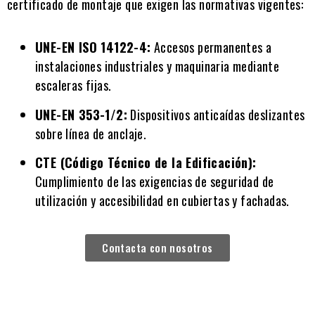
certificado de montaje que exigen las normativas vigentes:
UNE-EN ISO 14122-4:
Accesos permanentes a
instalaciones industriales y maquinaria mediante
escaleras fijas.
UNE-EN 353-1/2:
Dispositivos anticaídas deslizantes
sobre línea de anclaje.
CTE (Código Técnico de la Edificación):
Cumplimiento de las exigencias de seguridad de
utilización y accesibilidad en cubiertas y fachadas.
Contacta con nosotros