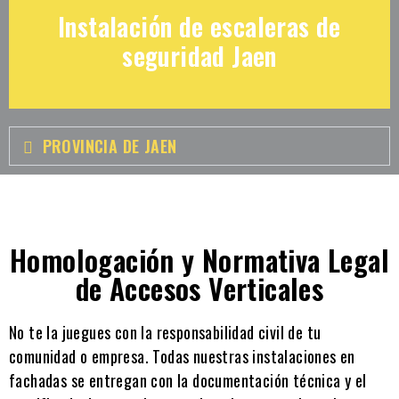
Instalación de escaleras de
seguridad Jaen
PROVINCIA DE JAEN
Homologación y Normativa Legal
de Accesos Verticales
No te la juegues con la responsabilidad civil de tu
comunidad o empresa. Todas nuestras instalaciones en
fachadas se entregan con la documentación técnica y el