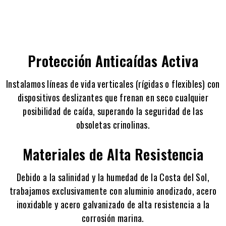
Protección Anticaídas Activa
Instalamos líneas de vida verticales (rígidas o flexibles) con
dispositivos deslizantes que frenan en seco cualquier
posibilidad de caída, superando la seguridad de las
obsoletas crinolinas.
Materiales de Alta Resistencia
Debido a la salinidad y la humedad de la Costa del Sol,
trabajamos exclusivamente con aluminio anodizado, acero
inoxidable y acero galvanizado de alta resistencia a la
corrosión marina.