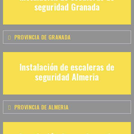
seguridad Granada
PROVINCIA DE GRANADA
Instalación de escaleras de
seguridad Almeria
PROVINCIA DE ALMERIA