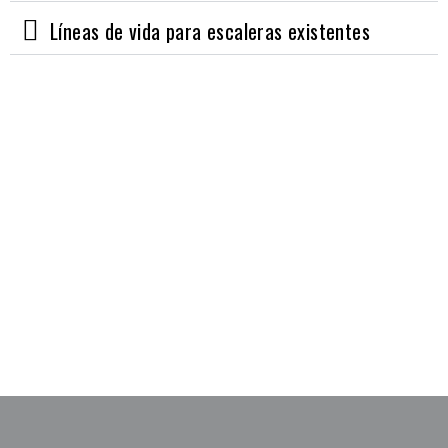
Líneas de vida para escaleras existentes