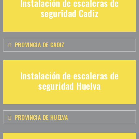
Instalación de escaleras de
seguridad Cadiz
PROVINCIA DE CADIZ
Instalación de escaleras de
seguridad Huelva
PROVINCIA DE HUELVA